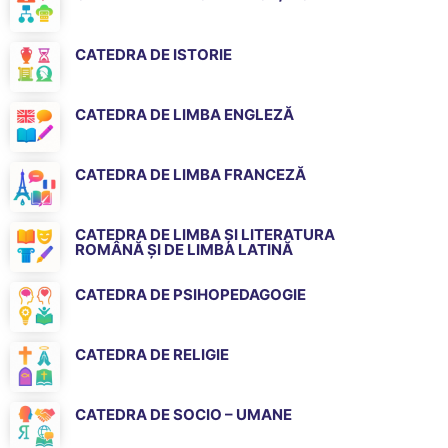
CATEDRA DE ISTORIE
CATEDRA DE LIMBA ENGLEZĂ
CATEDRA DE LIMBA FRANCEZĂ
CATEDRA DE LIMBA ȘI LITERATURA
ROMÂNĂ ȘI DE LIMBA LATINĂ
CATEDRA DE PSIHOPEDAGOGIE
CATEDRA DE RELIGIE
CATEDRA DE SOCIO – UMANE