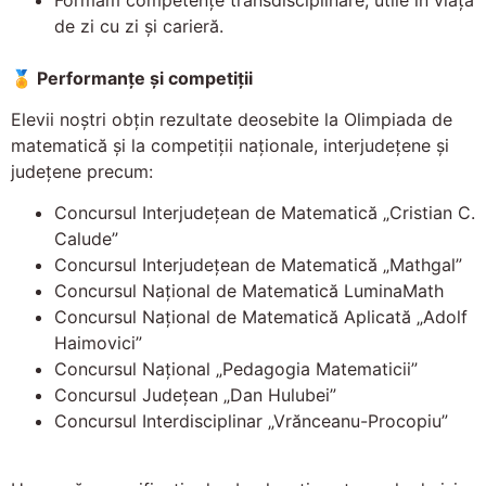
de zi cu zi și carieră.
🏅 Performanțe și competiții
Elevii noștri obțin rezultate deosebite la Olimpiada de
matematică și la competiții naționale, interjudețene și
județene precum:
Concursul Interjudețean de Matematică „Cristian C.
Calude”
Concursul Interjudețean de Matematică „Mathgal”
Concursul Național de Matematică LuminaMath
Concursul Național de Matematică Aplicată „Adolf
Haimovici”
Concursul Național „Pedagogia Matematicii”
Concursul Județean „Dan Hulubei”
Concursul Interdisciplinar „Vrănceanu-Procopiu”