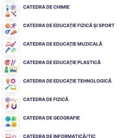
CATEDRA DE CHIMIE
CATEDRA DE EDUCAȚIE FIZICĂ ȘI SPORT
CATEDRA DE EDUCAȚIE MUZICALĂ
CATEDRA DE EDUCAȚIE PLASTICĂ
CATEDRA DE EDUCAȚIE TEHNOLOGICĂ
CATEDRA DE FIZICĂ
CATEDRA DE GEOGRAFIE
CATEDRA DE INFORMATICĂ/TIC