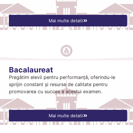
Mai multe detalii
Bacalaureat
Pregătim elevii pentru performanță, oferindu-le
sprijin constant și resurse de calitate pentru
promovarea cu succes a acestui examen.
Mai multe detalii