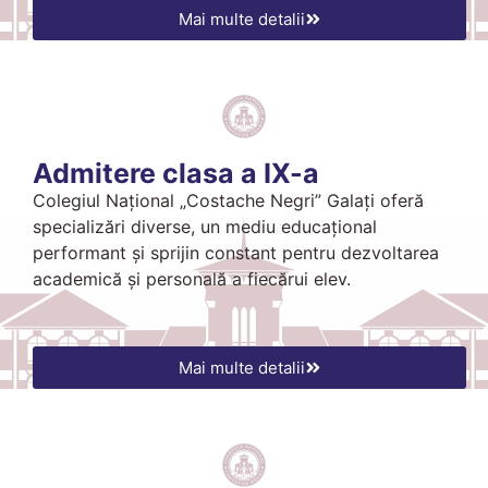
Mai multe detalii
Admitere clasa a IX-a
Colegiul Național „Costache Negri” Galați oferă
specializări diverse, un mediu educațional
performant și sprijin constant pentru dezvoltarea
academică și personală a fiecărui elev.
Mai multe detalii