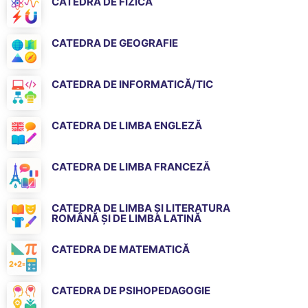
CATEDRA DE FIZICĂ
CATEDRA DE GEOGRAFIE
CATEDRA DE INFORMATICĂ/TIC
CATEDRA DE LIMBA ENGLEZĂ
CATEDRA DE LIMBA FRANCEZĂ
CATEDRA DE LIMBA ȘI LITERATURA
ROMÂNĂ ȘI DE LIMBA LATINĂ
CATEDRA DE MATEMATICĂ
CATEDRA DE PSIHOPEDAGOGIE