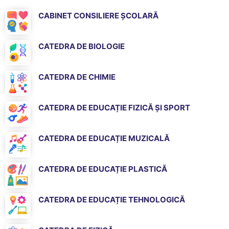
CABINET CONSILIERE ȘCOLARĂ
CATEDRA DE BIOLOGIE
CATEDRA DE CHIMIE
CATEDRA DE EDUCAȚIE FIZICĂ ȘI SPORT
CATEDRA DE EDUCAȚIE MUZICALĂ
CATEDRA DE EDUCAȚIE PLASTICĂ
CATEDRA DE EDUCAȚIE TEHNOLOGICĂ