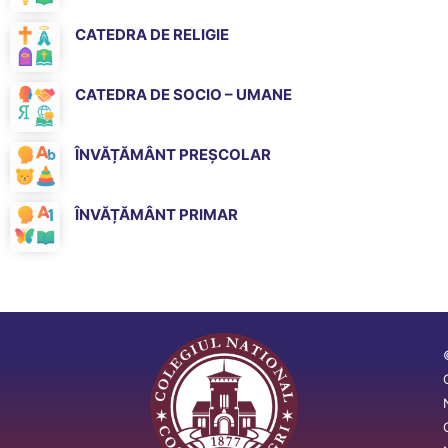
CATEDRA DE RELIGIE
CATEDRA DE SOCIO – UMANE
ÎNVĂȚĂMÂNT PREȘCOLAR
ÎNVĂȚĂMÂNT PRIMAR