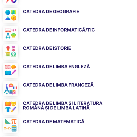
CATEDRA DE GEOGRAFIE
CATEDRA DE INFORMATICĂ/TIC
CATEDRA DE ISTORIE
CATEDRA DE LIMBA ENGLEZĂ
CATEDRA DE LIMBA FRANCEZĂ
CATEDRA DE LIMBA ȘI LITERATURA
ROMÂNĂ ȘI DE LIMBA LATINĂ
CATEDRA DE MATEMATICĂ