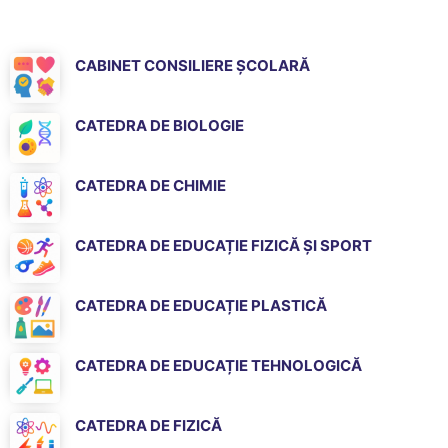
CABINET CONSILIERE ȘCOLARĂ
CATEDRA DE BIOLOGIE
CATEDRA DE CHIMIE
CATEDRA DE EDUCAȚIE FIZICĂ ȘI SPORT
CATEDRA DE EDUCAȚIE PLASTICĂ
CATEDRA DE EDUCAȚIE TEHNOLOGICĂ
CATEDRA DE FIZICĂ