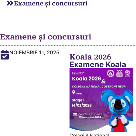
Examene și concursuri
Examene și concursuri
NOIEMBRIE 11, 2025
Koala 2026
Examene Koala
Colegiul Național