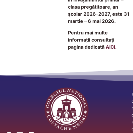
clasa pregătitoare, an
şcolar 2026-2027, este 31
martie – 6 mai 2026.
Pentru mai multe
informații consultați
pagina dedicată
AICI.