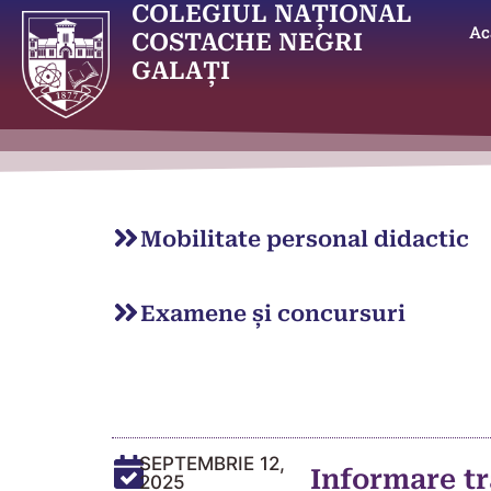
COLEGIUL NAȚIONAL
Ac
COSTACHE NEGRI
GALAȚI
Mobilitate personal didactic
Examene și concursuri
SEPTEMBRIE 12,
Informare tr
2025