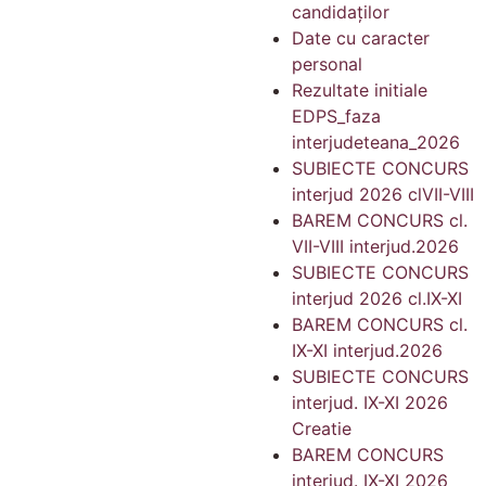
candidaților
Date cu caracter
personal
Rezultate initiale
EDPS_faza
interjudeteana_2026
SUBIECTE CONCURS
interjud 2026 clVII-VIII
BAREM CONCURS cl.
VII-VIII interjud.2026
SUBIECTE CONCURS
interjud 2026 cl.IX-XI
BAREM CONCURS cl.
IX-XI interjud.2026
SUBIECTE CONCURS
interjud. IX-XI 2026
Creatie
BAREM CONCURS
interjud. IX-XI 2026