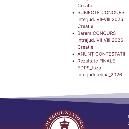
Creatie
SUBIECTE CONCURS
interjud. VII-VIII 2026
Creatie
Barem CONCURS
intrejud. VII-VIII 2026
Creatie
ANUNȚ CONTESTAȚII
Rezultate FINALE
EDPS_faza
interjudeteana_2026