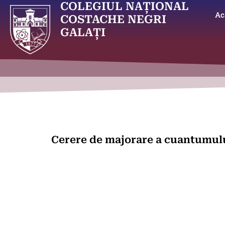
COLEGIUL NAȚIONAL
Ac
COSTACHE NEGRI
GALAȚI
Cerere de majorare a cuantumulu