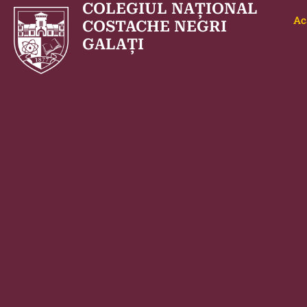
COLEGIUL NAȚIONAL
Ac
COSTACHE NEGRI
GALAȚI